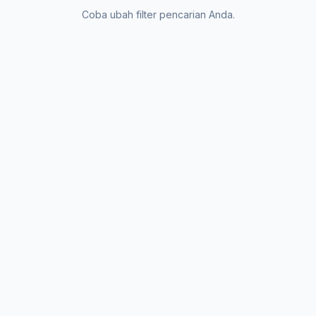
Coba ubah filter pencarian Anda.