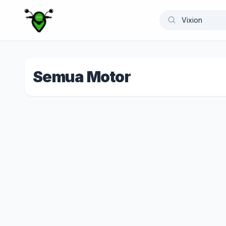
Semua Motor