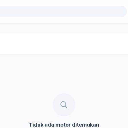
Tidak ada motor ditemukan