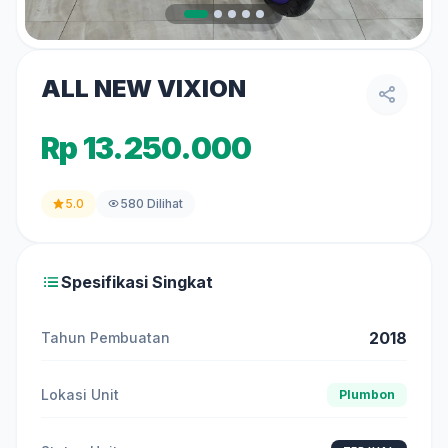
ALL NEW VIXION
Rp 13.250.000
5.0
580 Dilihat
Spesifikasi Singkat
2018
Tahun Pembuatan
Lokasi Unit
Plumbon