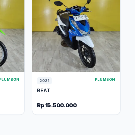
PLUMBON
PLUMBON
2021
BEAT
Rp 15.500.000