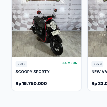
PLUMBON
2018
2023
SCOOPY SPORTY
NEW VAR
Rp 16.750.000
Rp 23.