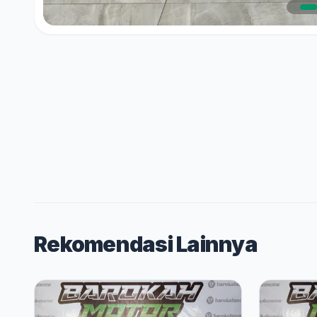
Rekomendasi Lainnya