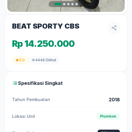
BEAT SPORTY CBS
Rp 14.250.000
5.0
4446 Dilihat
Spesifikasi Singkat
2018
Tahun Pembuatan
Lokasi Unit
Plumbon