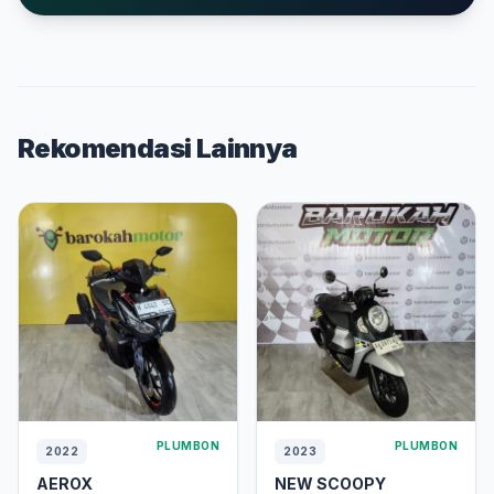
Rekomendasi Lainnya
PLUMBON
PLUMBON
2022
2023
AEROX
NEW SCOOPY