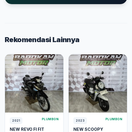
Rekomendasi Lainnya
PLUMBON
PLUMBON
2021
2023
NEW REVO FI FIT
NEW SCOOPY