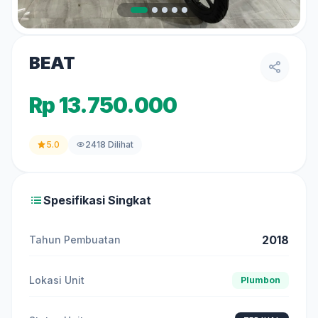
BEAT
Rp 13.750.000
5.0
2418 Dilihat
Spesifikasi Singkat
2018
Tahun Pembuatan
Lokasi Unit
Plumbon