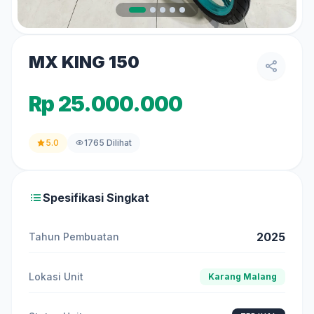
MX KING 150
Rp 25.000.000
5.0
1765 Dilihat
Spesifikasi Singkat
2025
Tahun Pembuatan
Lokasi Unit
Karang Malang