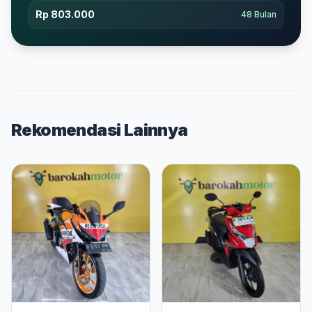
Rp 803.000
48 Bulan
Rekomendasi Lainnya