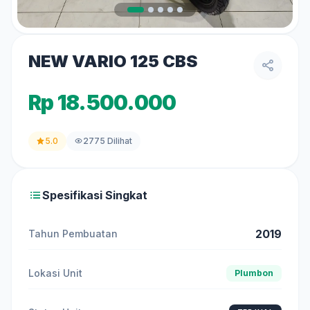
NEW VARIO 125 CBS
Rp 18.500.000
5.0
2775 Dilihat
Spesifikasi Singkat
2019
Tahun Pembuatan
Lokasi Unit
Plumbon