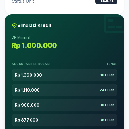
Status Unit
TERJUAL
Simulasi Kredit
DP Minimal
Rp 1.000.000
ANGSURAN PER BULAN
TENOR
Rp 1.390.000
18 Bulan
Rp 1.110.000
24 Bulan
Rp 968.000
30 Bulan
Rp 877.000
36 Bulan