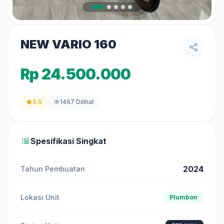
NEW VARIO 160
Rp 24.500.000
5.0
1467 Dilihat
Spesifikasi Singkat
2024
Tahun Pembuatan
Lokasi Unit
Plumbon