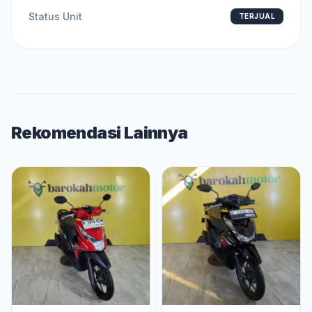
Status Unit
TERJUAL
Rekomendasi Lainnya